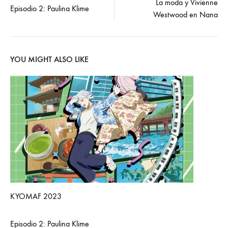
La moda y Vivienne
Episodio 2: Paulina Klime
Westwood en Nana
navigation
YOU MIGHT ALSO LIKE
KYOMAF 2023
Episodio 2: Paulina Klime