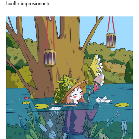
huella impresionante.