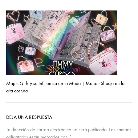
Magic Girls y su Influencia en la Moda | Mahou Shoujo en la
alta costura
DEJA UNA RESPUESTA
Tu dirección de correo electrónico no será publicada.
Los campos
obligatorios están marcados con
*