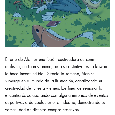
El arte de Alan es una fusión cautivadora de semi-
realismo, cartoon y anime, pero su distintivo estilo kawaii
lo hace inconfundible. Durante la semana, Alan se
sumerge en el mundo de la ilustración, canalizando su
creatividad de lunes a viernes. Los fines de semana, lo
encontrarás colaborando con alguna empresa de eventos
deportivos o de cualquier otra industria, demostrando su
versatilidad en distintos campos creativos.